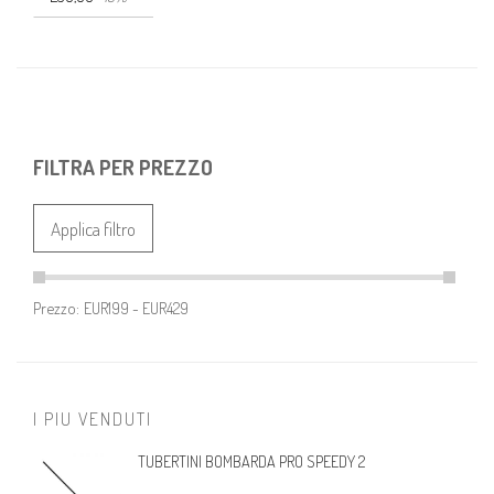
FILTRA PER PREZZO
Applica filtro
Prezzo:
I PIU VENDUTI
TUBERTINI BOMBARDA PRO SPEEDY 2