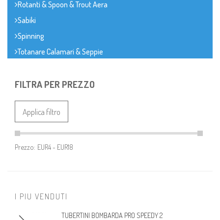
Rotanti & Spoon & Trout Aera
Sabiki
Spinning
Totanare Calamari & Seppie
FILTRA PER PREZZO
Applica filtro
Prezzo:
I PIU VENDUTI
TUBERTINI BOMBARDA PRO SPEEDY 2