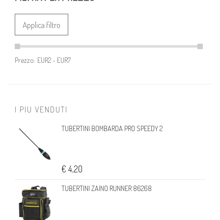
Applica filtro
Prezzo:
I PIU VENDUTI
TUBERTINI BOMBARDA PRO SPEEDY 2
€ 4,20
TUBERTINI ZAINO RUNNER 86268