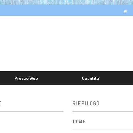
Prezzo Web
Quantita'
E
RIEPILOGO
TOTALE