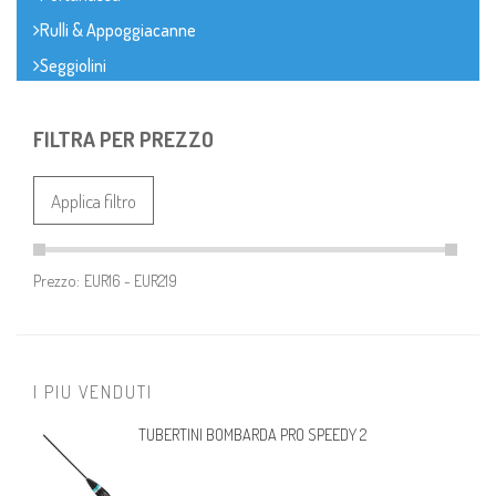
Rulli & Appoggiacanne
Seggiolini
FILTRA PER PREZZO
Applica filtro
Prezzo:
I PIU VENDUTI
TUBERTINI BOMBARDA PRO SPEEDY 2