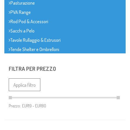
Pasturazione
PVA Range
Rod Pod & Accessori
Sacchi a Pelo
Tavole Rullaggio & Estrusori
Tende Shelter e Ombrelloni
FILTRA PER PREZZO
Applica filtro
Prezzo: