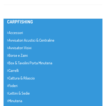
CARPFISHING
Accessori
Avvisatori Acustici & Centraline
Avvisatori Visivi
Borse e Zaini
Box & Tavolini Porta Minuteria
Carrelli
Cattura & Rilascio
Foderi
Lettini & Sedie
Minuteria