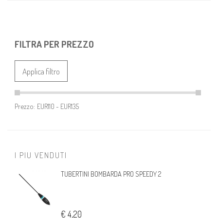
FILTRA PER PREZZO
Applica filtro
Prezzo:
I PIU VENDUTI
TUBERTINI BOMBARDA PRO SPEEDY 2
€ 4,20