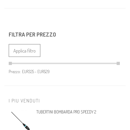
FILTRA PER PREZZO
Applica filtro
Prezzo:
I PIU VENDUTI
TUBERTINI BOMBARDA PRO SPEEDY 2